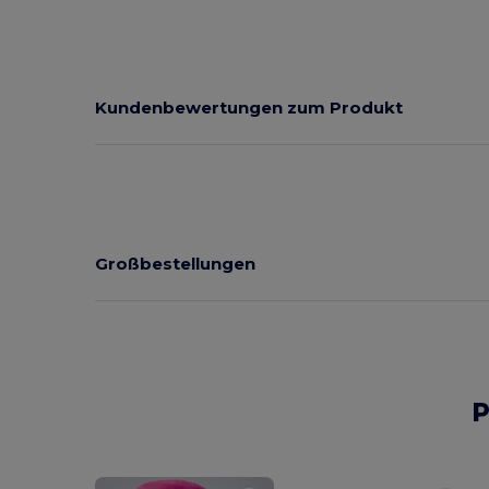
Kundenbewertungen zum Produkt
Großbestellungen
P