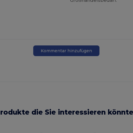
Großhandelsbedarf.
Kommentar hinzufügen
rodukte die Sie interessieren könnt