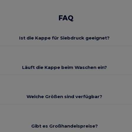
FAQ
Ist die Kappe für Siebdruck geeignet?
Läuft die Kappe beim Waschen ein?
Welche Größen sind verfügbar?
Gibt es Großhandelspreise?