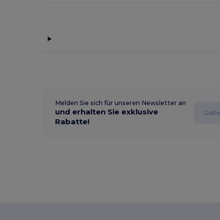
Melden Sie sich für unseren Newsletter an
und erhalten Sie exklusive
Rabatte!