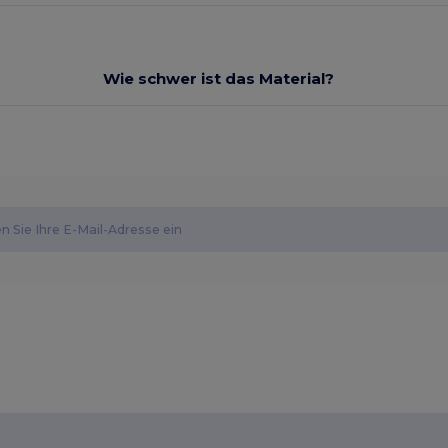
Wie schwer ist das Material?