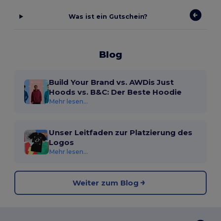
Was ist ein Gutschein?
Blog
Build Your Brand vs. AWDis Just
Hoods vs. B&C: Der Beste Hoodie
Mehr lesen...
Unser Leitfaden zur Platzierung des
Logos
Mehr lesen...
Weiter zum Blog