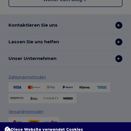
Kontaktieren Sie uns
Lassen Sie uns helfen
Unser Unternehmen
Zahlungsmethoden
Versandmethoden
Diese Website verwendet Cookies