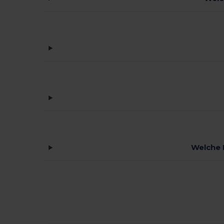
Welche 