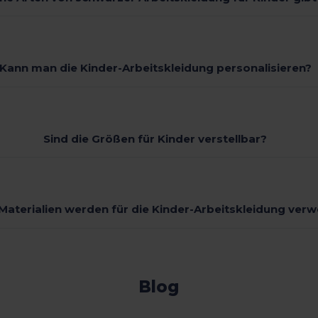
Kann man die Kinder-Arbeitskleidung personalisieren?
Sind die Größen für Kinder verstellbar?
Materialien werden für die Kinder-Arbeitskleidung ver
Blog