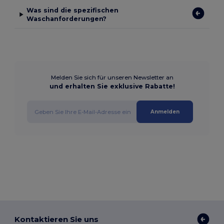
Was sind die spezifischen
Waschanforderungen?
Melden Sie sich für unseren Newsletter an
und erhalten Sie exklusive Rabatte!
Anmelden
Kontaktieren Sie uns