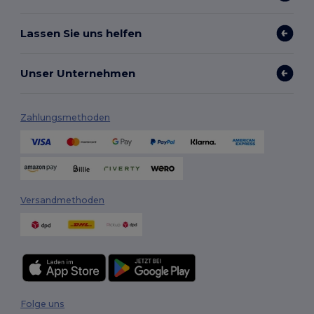
Lassen Sie uns helfen
Unser Unternehmen
Zahlungsmethoden
Versandmethoden
Folge uns