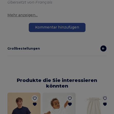
Übersetzt von Français
Mehr anzeigen...
Kommentar hinzufügen
Großbestellungen
Produkte die Sie interessieren
könnten