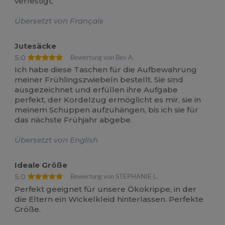
verfestigt,
Übersetzt von Français
Jutesäcke
5.0
Bewertung von Bev A.
Ich habe diese Taschen für die Aufbewahrung
meiner Frühlingszwiebeln bestellt. Sie sind
ausgezeichnet und erfüllen ihre Aufgabe
perfekt, der Kordelzug ermöglicht es mir, sie in
meinem Schuppen aufzuhängen, bis ich sie für
das nächste Frühjahr abgebe.
Übersetzt von English
Ideale Größe
5.0
Bewertung von STEPHANIE L.
Perfekt geeignet für unsere Ökokrippe, in der
die Eltern ein Wickelkleid hinterlassen. Perfekte
Größe.