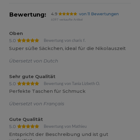
Bewertung:
4.9
von 11 Bewertungen
6397 verkaufte Artikel
Oben
5.0
Bewertung von charis f.
Super süße Säckchen, ideal für die Nikolauszeit
Übersetzt von Dutch
Sehr gute Qualität
5.0
Bewertung von Tania Lizbeth O.
Perfekte Taschen für Schmuck
Übersetzt von Français
Gute Qualität
5.0
Bewertung von Mathieu
Entspricht der Beschreibung und ist gut