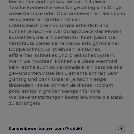
leeren Zustand transportierbar. Mit dieser
Tasche können Sie viele Dinge, alltägliche Dinge
sowie Gemüse oder Obst aufbewahren. Sie sind in
verschiedenen Größen mit sehr
unterschiedlichen Volumina erhältlich und
können je nach Verwendungszweck das Modell
auswählen, das am besten zu Ihnen passt. Der
Verschluss dieses Leinensacks erfolgt mit einer
Doppelschnur. Es ist ein sehr einfaches,
effizientes, schnelles und praktisches System.
Wenn Sie möchten, können Sie diese Westford
Mill-Tasche auch so personalisieren, dass sie alle
gewünschten visuellen Elemente enthält. Sehr
günstig und dank unserer je nach Menge
sinkenden Preise können Sie dieses Produkt
problemlos in großen Mengen für Ihre
Werbeveranstaltungen bestellen, ohne die Bank
zu sprengen!
Kundenbewertungen zum Produkt