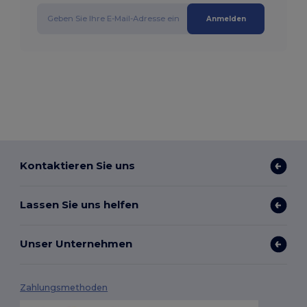
Anmelden
Kontaktieren Sie uns
Lassen Sie uns helfen
Unser Unternehmen
Zahlungsmethoden