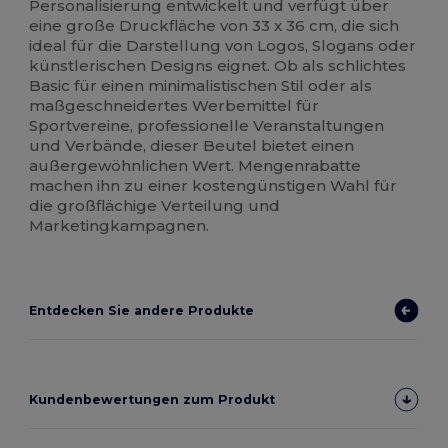
Personalisierung entwickelt und verfügt über
eine große Druckfläche von 33 x 36 cm, die sich
ideal für die Darstellung von Logos, Slogans oder
künstlerischen Designs eignet. Ob als schlichtes
Basic für einen minimalistischen Stil oder als
maßgeschneidertes Werbemittel für
Sportvereine, professionelle Veranstaltungen
und Verbände, dieser Beutel bietet einen
außergewöhnlichen Wert. Mengenrabatte
machen ihn zu einer kostengünstigen Wahl für
die großflächige Verteilung und
Marketingkampagnen.
Entdecken Sie andere Produkte
Kundenbewertungen zum Produkt