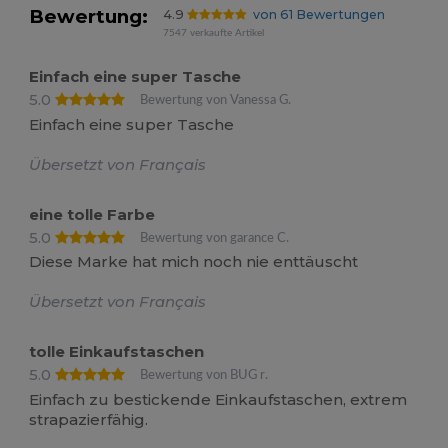
Bewertung:
4.9
von 61 Bewertungen
7547 verkaufte Artikel
Einfach eine super Tasche
5.0
Bewertung von Vanessa G.
Einfach eine super Tasche
Übersetzt von Français
eine tolle Farbe
5.0
Bewertung von garance C.
Diese Marke hat mich noch nie enttäuscht
Übersetzt von Français
tolle Einkaufstaschen
5.0
Bewertung von BUG r.
Einfach zu bestickende Einkaufstaschen, extrem
strapazierfähig.