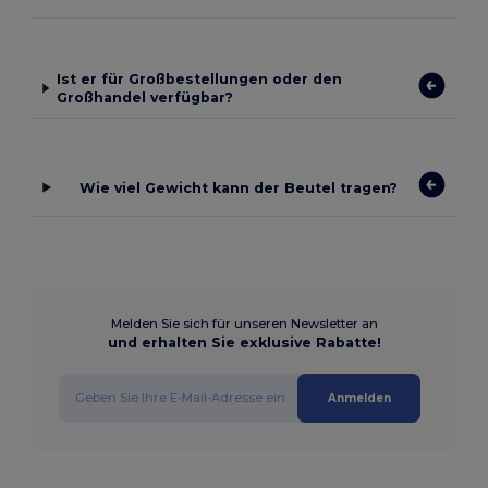
Ist er für Großbestellungen oder den
Großhandel verfügbar?
Wie viel Gewicht kann der Beutel tragen?
Melden Sie sich für unseren Newsletter an
und erhalten Sie exklusive Rabatte!
Anmelden