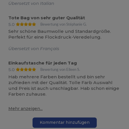
Übersetzt von Italian
Tote Bag von sehr guter Qualität
5.0
Bewertung von Stéphanie G.
Sehr schöne Baumwolle und Standardgröße.
Perfekt für eine Flockdruck-Veredelung.
Übersetzt von Français
Einkaufstasche für jeden Tag
5.0
Bewertung von Eileen S.
Hab mehrere Farben bestellt und bin sehr
zufrieden mit der Qualität. Tolle Farb Auswahl
und Preis ist auch unschlagbar. Hab schon einige
Farben zuhause.
Mehr anzeigen...
Kommentar hinzufügen