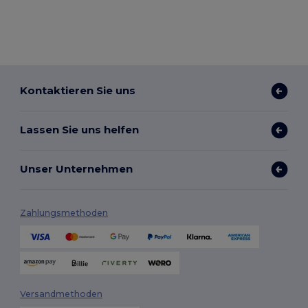
Kontaktieren Sie uns
Lassen Sie uns helfen
Unser Unternehmen
Zahlungsmethoden
Versandmethoden