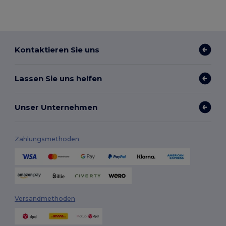
Kontaktieren Sie uns
Lassen Sie uns helfen
Unser Unternehmen
Zahlungsmethoden
Versandmethoden