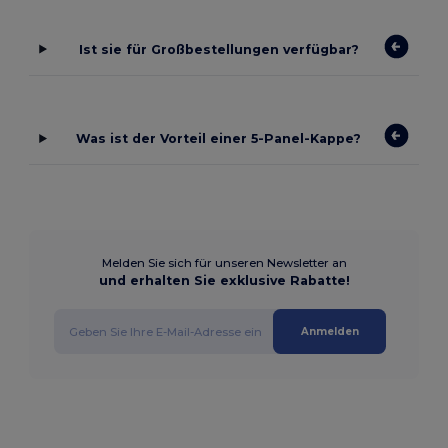
Ist sie für Großbestellungen verfügbar?
Was ist der Vorteil einer 5-Panel-Kappe?
Melden Sie sich für unseren Newsletter an
und erhalten Sie exklusive Rabatte!
Anmelden