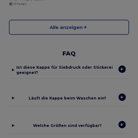
+5 Farben
Alle anzeigen
FAQ
Ist diese Kappe für Siebdruck oder Stickerei
geeignet?
Läuft die Kappe beim Waschen ein?
Welche Größen sind verfügbar?