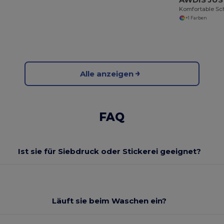
+1 Farben
Alle anzeigen
FAQ
Ist sie für Siebdruck oder Stickerei geeignet?
Läuft sie beim Waschen ein?