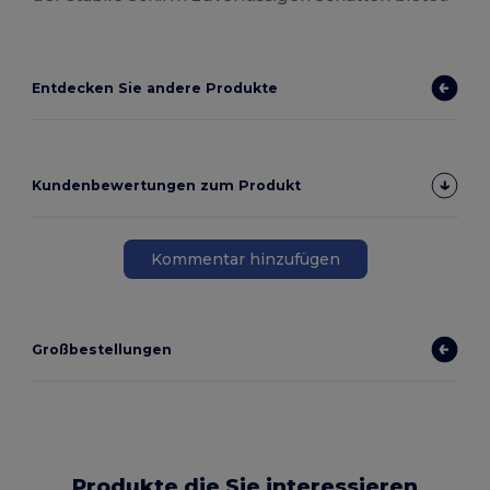
Entdecken Sie andere Produkte
Kundenbewertungen zum Produkt
Kommentar hinzufügen
Großbestellungen
Produkte die Sie interessieren