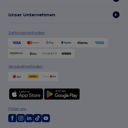
Unser Unternehmen
Zahlungsmethoden
Versandmethoden
Folge uns