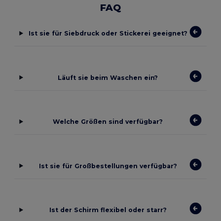
FAQ
Ist sie für Siebdruck oder Stickerei geeignet?
Läuft sie beim Waschen ein?
Welche Größen sind verfügbar?
Ist sie für Großbestellungen verfügbar?
Ist der Schirm flexibel oder starr?