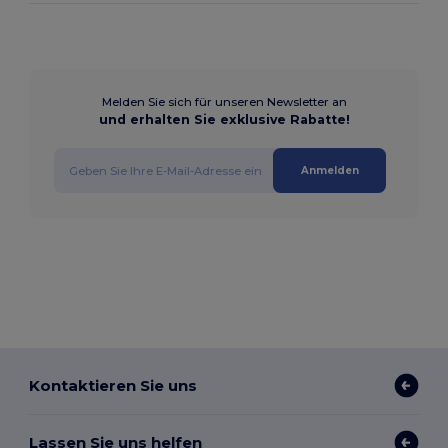
Melden Sie sich für unseren Newsletter an
und erhalten Sie exklusive Rabatte!
Anmelden
Kontaktieren Sie uns
Lassen Sie uns helfen