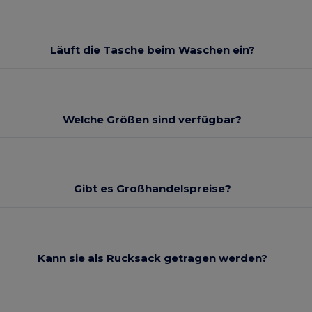
Läuft die Tasche beim Waschen ein?
Welche Größen sind verfügbar?
Gibt es Großhandelspreise?
Kann sie als Rucksack getragen werden?