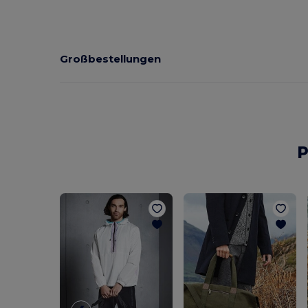
Großbestellungen
P