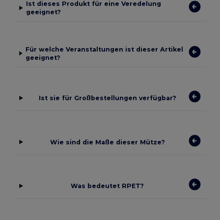
Ist dieses Produkt für eine Veredelung
geeignet?
Für welche Veranstaltungen ist dieser Artikel
geeignet?
Ist sie für Großbestellungen verfügbar?
Wie sind die Maße dieser Mütze?
Was bedeutet RPET?