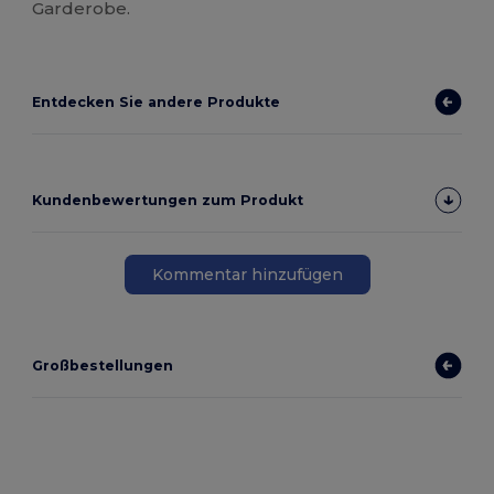
Garderobe.
Entdecken Sie andere Produkte
Kundenbewertungen zum Produkt
Kommentar hinzufügen
Großbestellungen