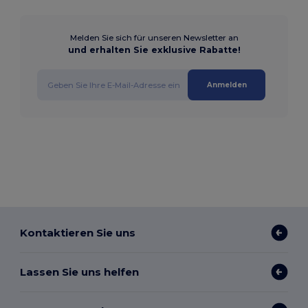
Melden Sie sich für unseren Newsletter an
und erhalten Sie exklusive Rabatte!
Anmelden
Kontaktieren Sie uns
Lassen Sie uns helfen