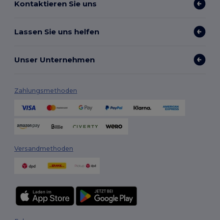
Kontaktieren Sie uns
Lassen Sie uns helfen
Unser Unternehmen
Zahlungsmethoden
Versandmethoden