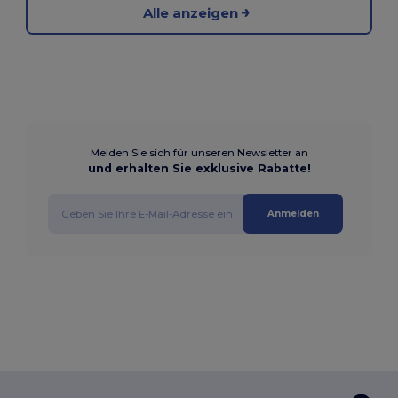
Alle anzeigen
Melden Sie sich für unseren Newsletter an
und erhalten Sie exklusive Rabatte!
Anmelden