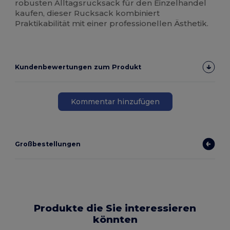
robusten Alltagsrucksack für den Einzelhandel
kaufen, dieser Rucksack kombiniert
Praktikabilität mit einer professionellen Ästhetik.
Kundenbewertungen zum Produkt
Kommentar hinzufügen
Großbestellungen
Produkte die Sie interessieren
könnten