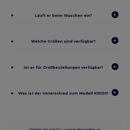
Läuft er beim Waschen ein?
Welche Größen sind verfügbar?
Ist er für Großbestellungen verfügbar?
Was ist der Unterschied zum Modell KI0130?
Melden Sie sich für unseren Newsletter an