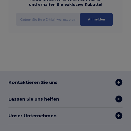
und erhalten Sie exklusive Rabatte!
Anmelden
Kontaktieren Sie uns
Lassen Sie uns helfen
Unser Unternehmen