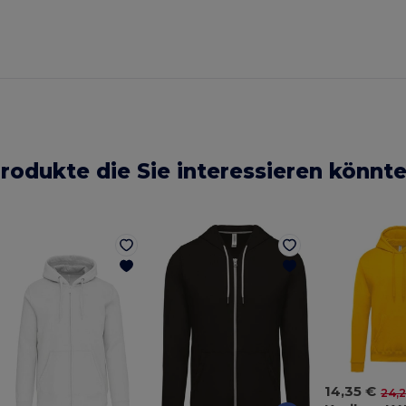
rodukte die Sie interessieren könnt
14,35 €
24,