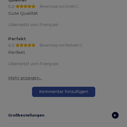
5.0
Bewertung von Emilie C.
Gute Qualität
Übersetzt von Français
Perfekt
5.0
Bewertung von Nathalie G.
Perfekt
Übersetzt von Français
Mehr anzeigen...
Kommentar hinzufügen
Großbestellungen