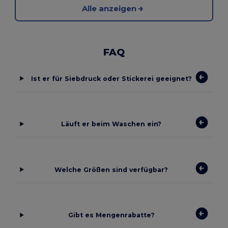
Alle anzeigen
FAQ
Ist er für Siebdruck oder Stickerei geeignet?
Läuft er beim Waschen ein?
Welche Größen sind verfügbar?
Gibt es Mengenrabatte?