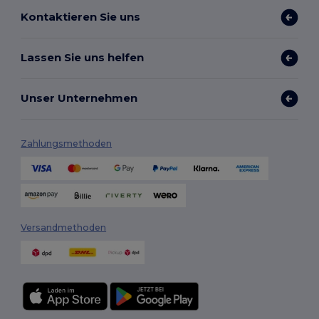
Kontaktieren Sie uns
Lassen Sie uns helfen
Unser Unternehmen
Zahlungsmethoden
Versandmethoden