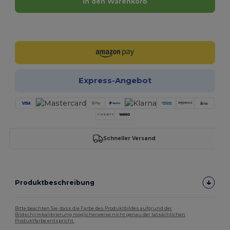
In den Warenkorb
Jetzt konfigurieren!
Express-Angebot
Schneller Versand
Produktbeschreibung
Bitte beachten Sie, dass die Farbe des Produktbildes aufgrund der
Bildschirmkalibrierung möglicherweise nicht genau der tatsächlichen
Produktfarbe entspricht.