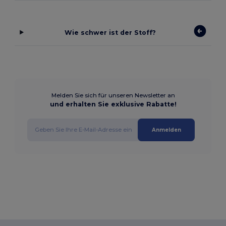
Wie schwer ist der Stoff?
Melden Sie sich für unseren Newsletter an
und erhalten Sie exklusive Rabatte!
Anmelden