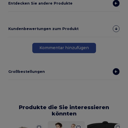
Entdecken Sie andere Produkte
Kundenbewertungen zum Produkt
Kommentar hinzufügen
Großbestellungen
Produkte die Sie interessieren
könnten