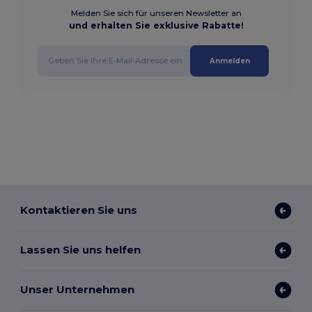
Melden Sie sich für unseren Newsletter an
und erhalten Sie exklusive Rabatte!
Anmelden
Kontaktieren Sie uns
Lassen Sie uns helfen
Unser Unternehmen