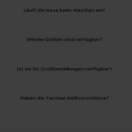
Läuft die Hose beim Waschen ein?
Welche Größen sind verfügbar?
Ist sie für Großbestellungen verfügbar?
Haben die Taschen Reißverschlüsse?