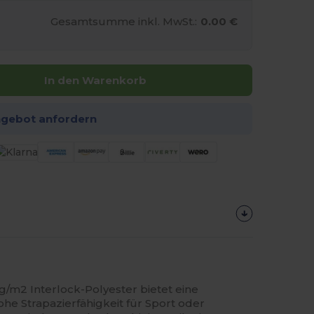
Gesamtsumme inkl. MwSt.:
0.00 €
In den Warenkorb
ngebot anfordern
 g/m2 Interlock-Polyester bietet eine
e Strapazierfähigkeit für Sport oder