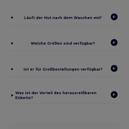
Läuft der Hut nach dem Waschen ein?
Welche Größen sind verfügbar?
Ist er für Großbestellungen verfügbar?
Was ist der Vorteil des herausreißbaren
Etiketts?