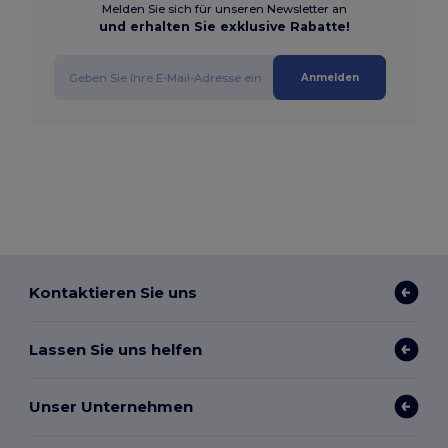
Melden Sie sich für unseren Newsletter an
und erhalten Sie exklusive Rabatte!
Anmelden
Kontaktieren Sie uns
Lassen Sie uns helfen
Unser Unternehmen