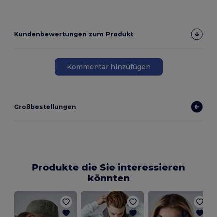
Kundenbewertungen zum Produkt
Kommentar hinzufügen
Großbestellungen
Produkte die Sie interessieren
könnten