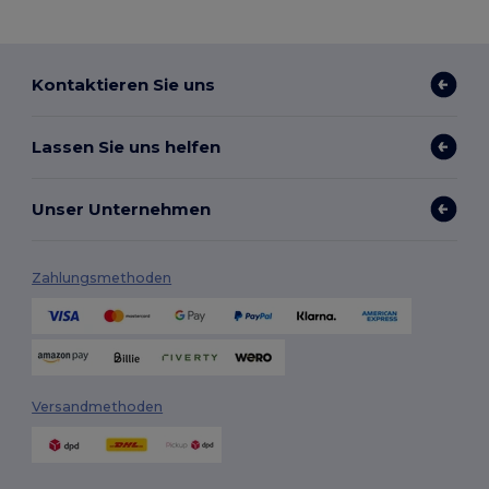
Kontaktieren Sie uns
Lassen Sie uns helfen
Unser Unternehmen
Zahlungsmethoden
Versandmethoden