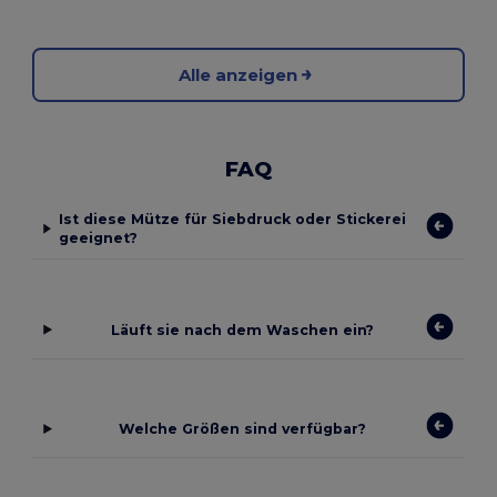
Alle anzeigen
FAQ
Ist diese Mütze für Siebdruck oder Stickerei
geeignet?
Läuft sie nach dem Waschen ein?
Welche Größen sind verfügbar?