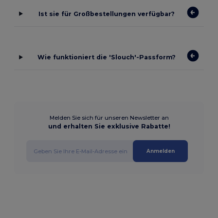
Ist sie für Großbestellungen verfügbar?
Wie funktioniert die 'Slouch'-Passform?
Melden Sie sich für unseren Newsletter an
und erhalten Sie exklusive Rabatte!
Anmelden