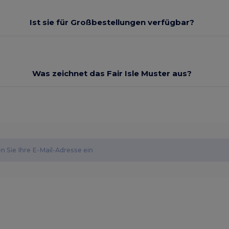
Ist sie für Großbestellungen verfügbar?
Was zeichnet das Fair Isle Muster aus?