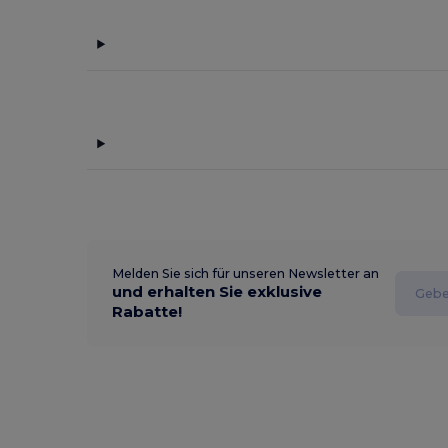
Melden Sie sich für unseren Newsletter an
und erhalten Sie exklusive
Rabatte!