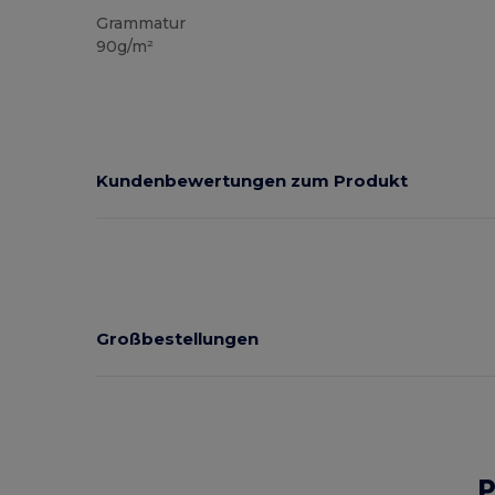
Grammatur
90g/m²
Kundenbewertungen zum Produkt
Großbestellungen
P