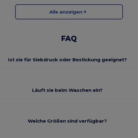
Alle anzeigen
FAQ
Ist sie für Siebdruck oder Bestickung geeignet?
Läuft sie beim Waschen ein?
Welche Größen sind verfügbar?