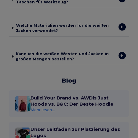
Taschen für Werkzeug?
Welche Materialien werden für die weißen
Jacken verwendet?
Kann ich die weißen Westen und Jacken in
großen Mengen bestellen?
Blog
Build Your Brand vs. AWDis Just
Hoods vs. B&C: Der Beste Hoodie
Mehr lesen...
Unser Leitfaden zur Platzierung des
Logos