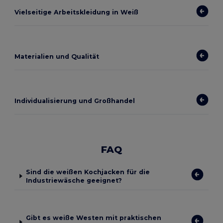
Vielseitige Arbeitskleidung in Weiß
Materialien und Qualität
Individualisierung und Großhandel
FAQ
Sind die weißen Kochjacken für die
Industriewäsche geeignet?
Gibt es weiße Westen mit praktischen