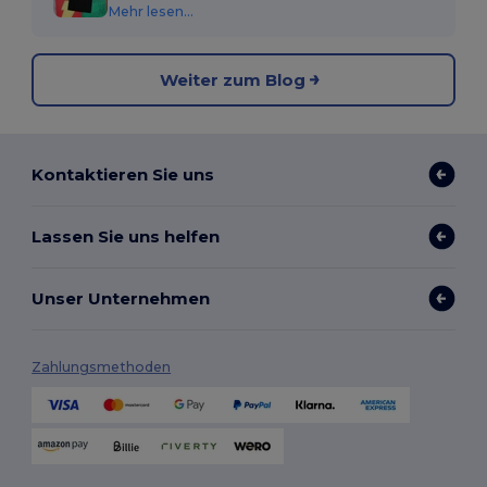
Mehr lesen...
Weiter zum Blog
Kontaktieren Sie uns
Lassen Sie uns helfen
Unser Unternehmen
Zahlungsmethoden