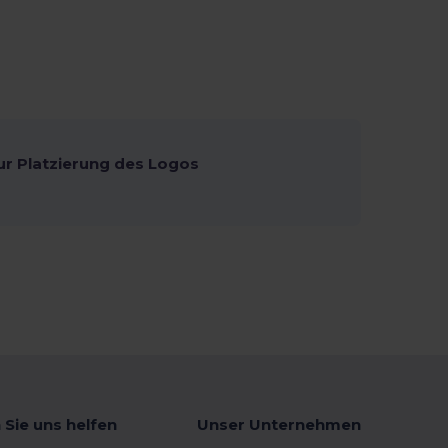
ur Platzierung des Logos
 Sie uns helfen
Unser Unternehmen