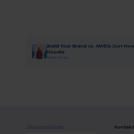
Build Your Brand vs. AWDis Just Hoo
Hoodie
Mehr lesen...
Kontakt
Zahlungsmethoden