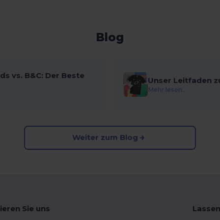
Blog
ds vs. B&C: Der Beste
Unser Leitfaden z
Mehr lesen...
Weiter zum Blog
ieren Sie uns
Lassen