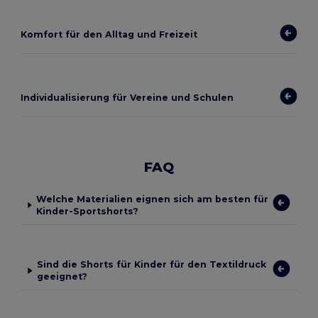
Komfort für den Alltag und Freizeit
Individualisierung für Vereine und Schulen
FAQ
Welche Materialien eignen sich am besten für
Kinder-Sportshorts?
Sind die Shorts für Kinder für den Textildruck
geeignet?