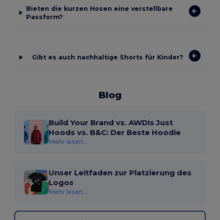
Bieten die kurzen Hosen eine verstellbare
Passform?
Gibt es auch nachhaltige Shorts für Kinder?
Blog
Build Your Brand vs. AWDis Just
Hoods vs. B&C: Der Beste Hoodie
Mehr lesen...
Unser Leitfaden zur Platzierung des
Logos
Mehr lesen...