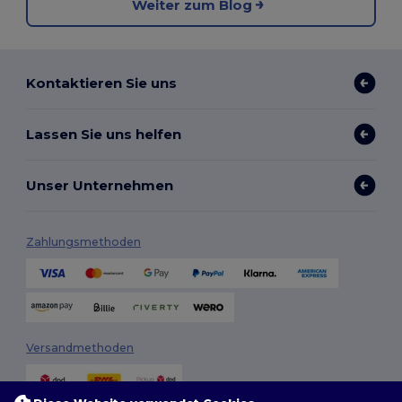
Weiter zum Blog
Kontaktieren Sie uns
Lassen Sie uns helfen
Unser Unternehmen
Zahlungsmethoden
Versandmethoden