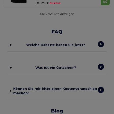
18,79 €
31,70 €
Alle Produkte Anzeigen.
FAQ
Welche Rabatte haben Sie jetzt?
Was ist ein Gutschein?
Können Sie mir bitte einen Kostenvoranschlag
machen?
Blog