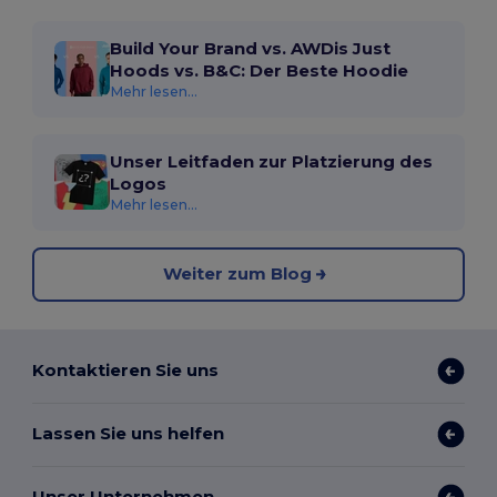
Build Your Brand vs. AWDis Just
Hoods vs. B&C: Der Beste Hoodie
Mehr lesen...
Unser Leitfaden zur Platzierung des
Logos
Mehr lesen...
Weiter zum Blog
Kontaktieren Sie uns
Lassen Sie uns helfen
Unser Unternehmen