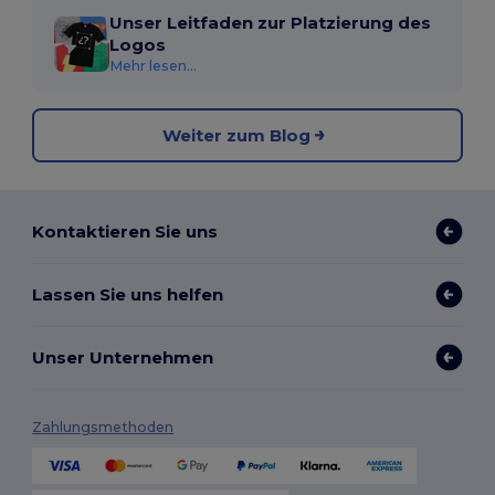
Unser Leitfaden zur Platzierung des
Logos
Mehr lesen...
Weiter zum Blog
Kontaktieren Sie uns
Lassen Sie uns helfen
Unser Unternehmen
Zahlungsmethoden