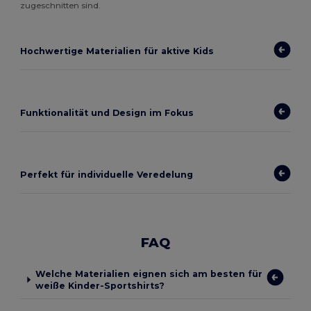
zugeschnitten sind.
Hochwertige Materialien für aktive Kids
Funktionalität und Design im Fokus
Perfekt für individuelle Veredelung
FAQ
Welche Materialien eignen sich am besten für
weiße Kinder-Sportshirts?