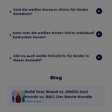
Sind die weißen Kurzarm-Shirts für Kinder
blickdicht?
Kann man die weißen Kinder-Shirts individuell
bedrucken lassen?
Gibt es auch weiße Poloshirts für Kinder in
dieser Auswahl?
Blog
Build Your Brand vs. AWDis Just
Hoods vs. B&C: Der Beste Hoodie
Mehr lesen...