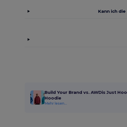
Kann ich die
Build Your Brand vs. AWDis Just Hoo
Hoodie
Mehr lesen...