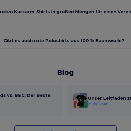
 roten Kurzarm-Shirts in großen Mengen für einen Verei
Gibt es auch rote Poloshirts aus 100 % Baumwolle?
Blog
ds vs. B&C: Der Beste
Unser Leitfaden z
Mehr lesen...