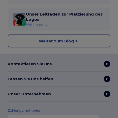
Unser Leitfaden zur Platzierung des
Logos
Mehr lesen...
Weiter zum Blog
Kontaktieren Sie uns
Lassen Sie uns helfen
Unser Unternehmen
Zahlungsmethoden