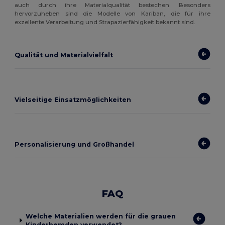
auch durch ihre Materialqualität bestechen. Besonders
hervorzuheben sind die Modelle von Kariban, die für ihre
exzellente Verarbeitung und Strapazierfähigkeit bekannt sind.
Qualität und Materialvielfalt
Vielseitige Einsatzmöglichkeiten
Personalisierung und Großhandel
FAQ
Welche Materialien werden für die grauen
Kinderhemden verwendet?