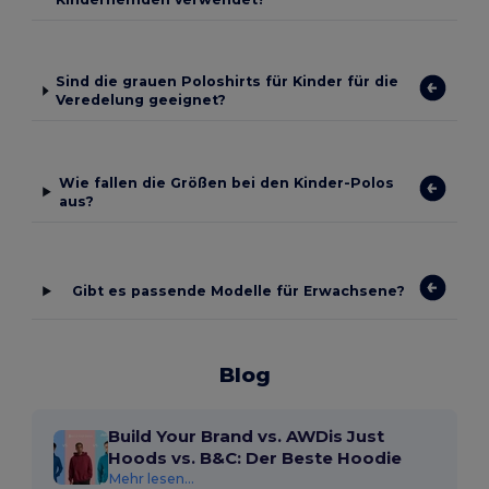
Sind die grauen Poloshirts für Kinder für die
Veredelung geeignet?
Wie fallen die Größen bei den Kinder-Polos
aus?
Gibt es passende Modelle für Erwachsene?
Blog
Build Your Brand vs. AWDis Just
Hoods vs. B&C: Der Beste Hoodie
Mehr lesen...