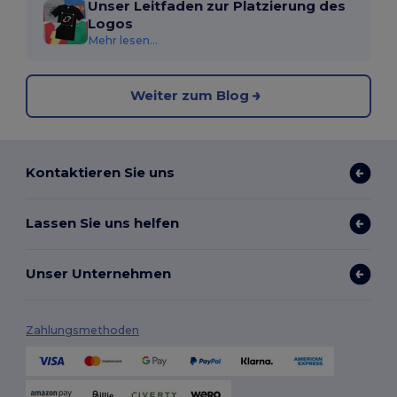
Unser Leitfaden zur Platzierung des
Logos
Mehr lesen...
Weiter zum Blog
Kontaktieren Sie uns
Lassen Sie uns helfen
Unser Unternehmen
Zahlungsmethoden