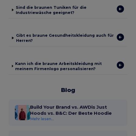
Sind die braunen Tuniken für die
Industriewäsche geeignet?
Gibt es braune Gesundheitskleidung auch für
Herren?
Kann ich die braune Arbeitskleidung mit
meinem Firmenlogo personalisieren?
Blog
Build Your Brand vs. AWDis Just
Hoods vs. B&C: Der Beste Hoodie
Mehr lesen...