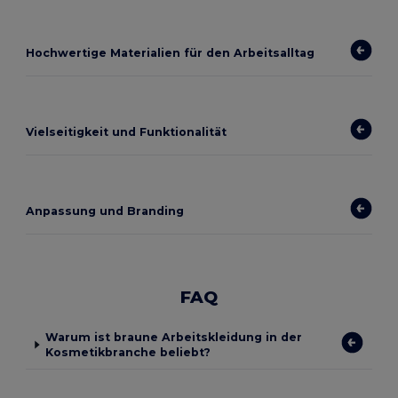
Hochwertige Materialien für den Arbeitsalltag
Vielseitigkeit und Funktionalität
Anpassung und Branding
FAQ
Warum ist braune Arbeitskleidung in der
Kosmetikbranche beliebt?