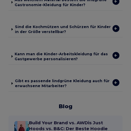
Gastronomie-Kleidung für Kinder?
Sind die Kochmützen und Schürzen für Kinder
in der Größe verstellbar?
Kann man die Kinder-Arbeitskleidung für das
Gastgewerbe personalisieren?
Gibt es passende lindgrüne Kleidung auch für
erwachsene Mitarbeiter?
Blog
Build Your Brand vs. AWDis Just
Hoods vs. B&C: Der Beste Hoodie