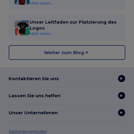
Mehr lesen...
Unser Leitfaden zur Platzierung des
Logos
Mehr lesen...
Weiter zum Blog
Kontaktieren Sie uns
Lassen Sie uns helfen
Unser Unternehmen
Zahlungsmethoden