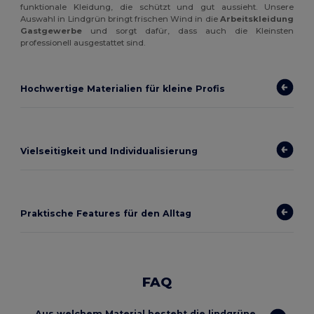
funktionale Kleidung, die schützt und gut aussieht. Unsere
Auswahl in Lindgrün bringt frischen Wind in die
Arbeitskleidung
Gastgewerbe
und sorgt dafür, dass auch die Kleinsten
professionell ausgestattet sind.
Hochwertige Materialien für kleine Profis
Vielseitigkeit und Individualisierung
Praktische Features für den Alltag
FAQ
Aus welchem Material besteht die lindgrüne