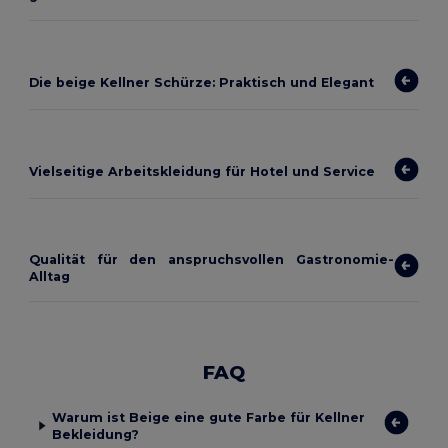
Die beige Kellner Schürze: Praktisch und Elegant
Vielseitige Arbeitskleidung für Hotel und Service
Qualität für den anspruchsvollen Gastronomie-
Alltag
FAQ
Warum ist Beige eine gute Farbe für Kellner
Bekleidung?