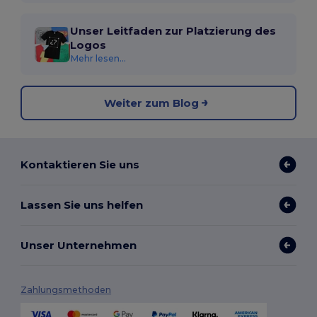
Unser Leitfaden zur Platzierung des
Logos
Mehr lesen...
Weiter zum Blog
Kontaktieren Sie uns
Lassen Sie uns helfen
Unser Unternehmen
Zahlungsmethoden