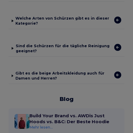
Welche Arten von Schürzen gibt es in dieser
Kategorie?
Sind die Schürzen für die tägliche Reinigung
geeignet?
Gibt es die beige Arbeitskleidung auch für
Damen und Herren?
Blog
Build Your Brand vs. AWDis Just
Hoods vs. B&C: Der Beste Hoodie
Mehr lesen...