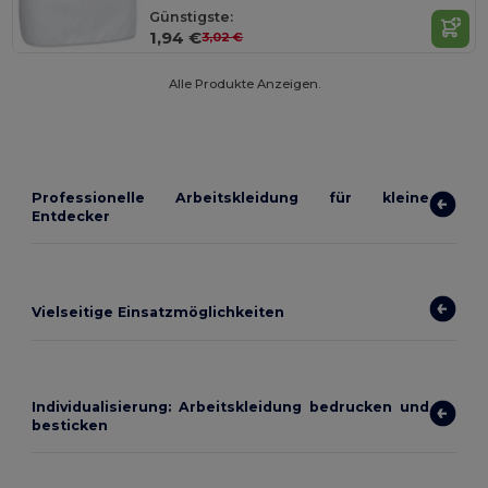
Günstigste:
1,94 €
3,02 €
Alle Produkte Anzeigen.
Professionelle Arbeitskleidung für kleine
Entdecker
Vielseitige Einsatzmöglichkeiten
Individualisierung: Arbeitskleidung bedrucken und
besticken