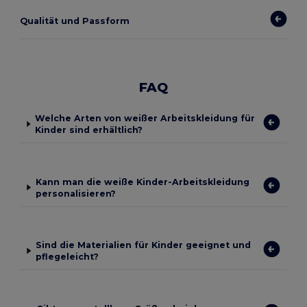
Qualität und Passform
FAQ
Welche Arten von weißer Arbeitskleidung für
Kinder sind erhältlich?
Kann man die weiße Kinder-Arbeitskleidung
personalisieren?
Sind die Materialien für Kinder geeignet und
pflegeleicht?