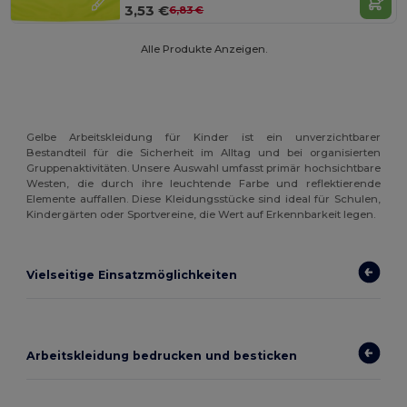
3,53 €
6,83 €
Alle Produkte Anzeigen.
Gelbe Arbeitskleidung für Kinder ist ein unverzichtbarer
Bestandteil für die Sicherheit im Alltag und bei organisierten
Gruppenaktivitäten. Unsere Auswahl umfasst primär hochsichtbare
Westen, die durch ihre leuchtende Farbe und reflektierende
Elemente auffallen. Diese Kleidungsstücke sind ideal für Schulen,
Kindergärten oder Sportvereine, die Wert auf Erkennbarkeit legen.
Vielseitige Einsatzmöglichkeiten
Arbeitskleidung bedrucken und besticken