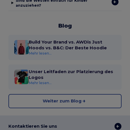
Sind die Westen einfach für Kinder
anzuziehen?
Blog
Build Your Brand vs. AWDis Just
Hoods vs. B&C: Der Beste Hoodie
Mehr lesen...
Unser Leitfaden zur Platzierung des
Logos
Mehr lesen...
Weiter zum Blog
Kontaktieren Sie uns