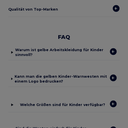
Qualität von Top-Marken
FAQ
Warum ist gelbe Arbeitskleidung für Kinder
sinnvoll?
Kann man die gelben Kinder-Warnwesten mit
einem Logo bedrucken?
Welche Größen sind für Kinder verfügbar?