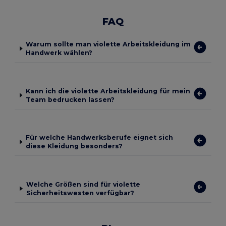
FAQ
Warum sollte man violette Arbeitskleidung im
Handwerk wählen?
Kann ich die violette Arbeitskleidung für mein
Team bedrucken lassen?
Für welche Handwerksberufe eignet sich
diese Kleidung besonders?
Welche Größen sind für violette
Sicherheitswesten verfügbar?