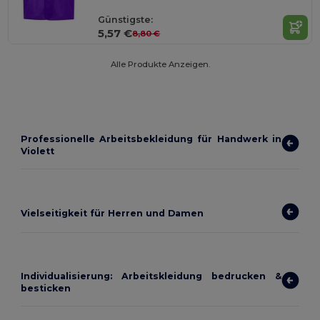
Günstigste:
5,57 €
8,80 €
Alle Produkte Anzeigen.
Professionelle Arbeitsbekleidung für Handwerk in
Violett
Vielseitigkeit für Herren und Damen
Individualisierung: Arbeitskleidung bedrucken &
besticken