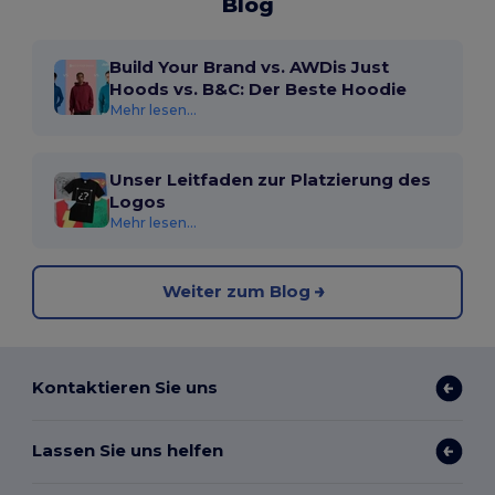
Blog
Build Your Brand vs. AWDis Just
Hoods vs. B&C: Der Beste Hoodie
Mehr lesen...
Unser Leitfaden zur Platzierung des
Logos
Mehr lesen...
Weiter zum Blog
Kontaktieren Sie uns
Lassen Sie uns helfen