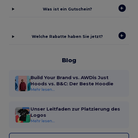
Was ist ein Gutschein?
Welche Rabatte haben Sie jetzt?
Blog
Build Your Brand vs. AWDis Just
Hoods vs. B&C: Der Beste Hoodie
Mehr lesen...
Unser Leitfaden zur Platzierung des
Logos
Mehr lesen...