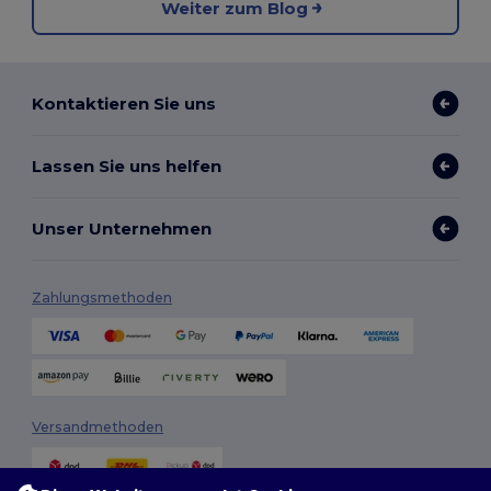
Weiter zum Blog
Kontaktieren Sie uns
Lassen Sie uns helfen
Unser Unternehmen
Zahlungsmethoden
Versandmethoden