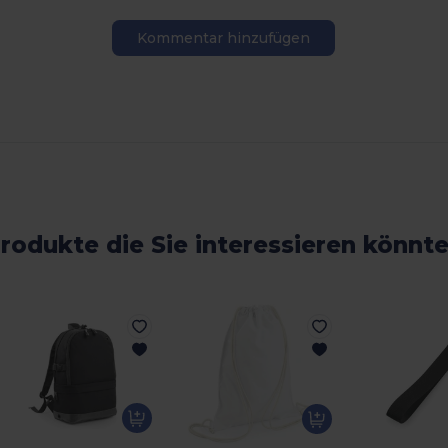
Kommentar hinzufügen
rodukte die Sie interessieren könnt