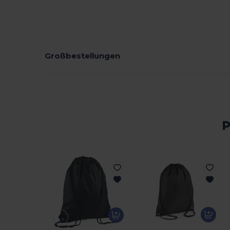
Großbestellungen
P