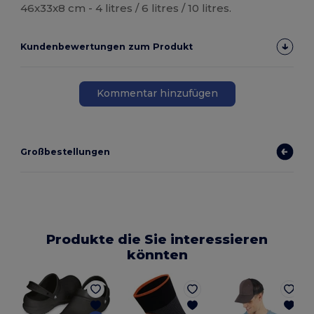
46x33x8 cm - 4 litres / 6 litres / 10 litres.
Kundenbewertungen zum Produkt
Kommentar hinzufügen
Großbestellungen
Produkte die Sie interessieren
könnten