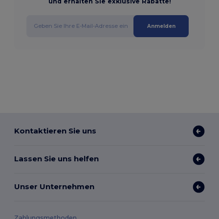
und erhalten Sie exklusive Rabatte!
Anmelden
Kontaktieren Sie uns
Lassen Sie uns helfen
Unser Unternehmen
Zahlungsmethoden