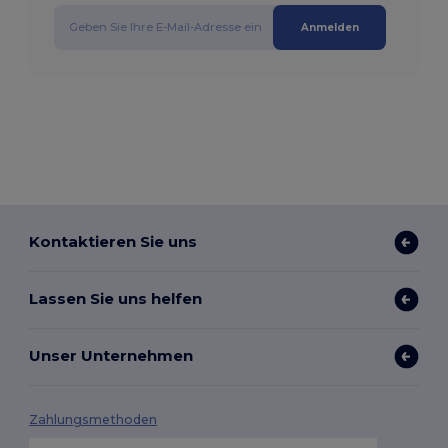
Anmelden
Kontaktieren Sie uns
Lassen Sie uns helfen
Unser Unternehmen
Zahlungsmethoden