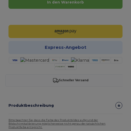
In den Warenkorb
Jetzt konfigurieren!
Express-Angebot
Schneller Versand
Produktbeschreibung
Bitte beachten Sie, dass die Farbe des Produktbildes aufgrund der
Bildschirmkalibrierung möglicherweise nicht genau der tatsächlichen
Produktfarbe entspricht.