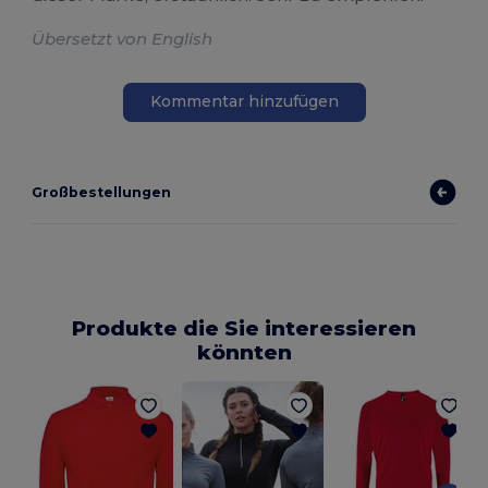
Übersetzt von English
Kommentar hinzufügen
Großbestellungen
Produkte die Sie interessieren
könnten