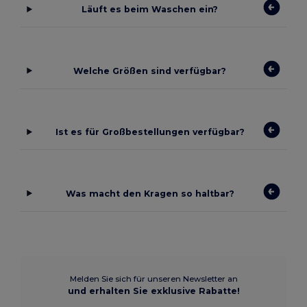
Läuft es beim Waschen ein?
Welche Größen sind verfügbar?
Ist es für Großbestellungen verfügbar?
Was macht den Kragen so haltbar?
Melden Sie sich für unseren Newsletter an
und erhalten Sie exklusive Rabatte!