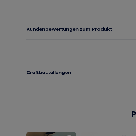
Kundenbewertungen zum Produkt
Großbestellungen
P