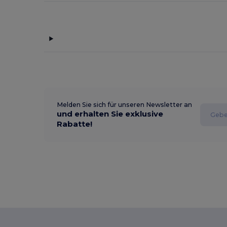
Melden Sie sich für unseren Newsletter an
und erhalten Sie exklusive
Rabatte!