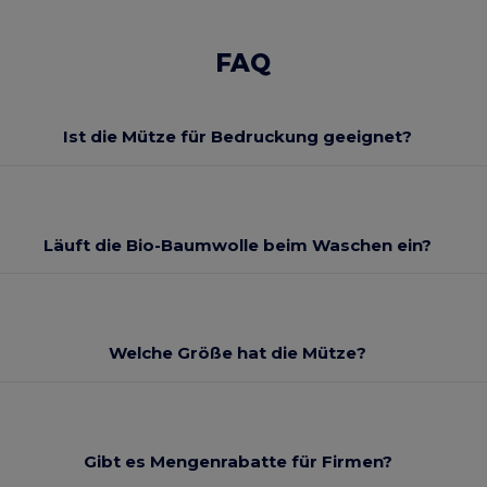
FAQ
Ist die Mütze für Bedruckung geeignet?
Läuft die Bio-Baumwolle beim Waschen ein?
Welche Größe hat die Mütze?
Gibt es Mengenrabatte für Firmen?