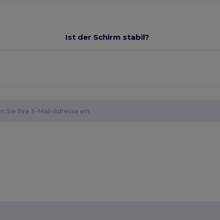
Ist der Schirm stabil?