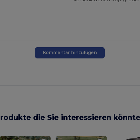
Kommentar hinzufügen
rodukte die Sie interessieren könnt