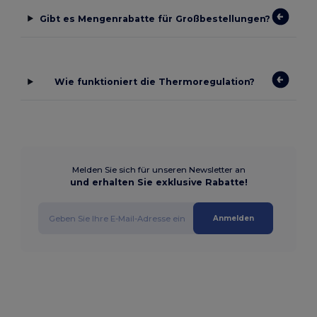
Gibt es Mengenrabatte für Großbestellungen?
Wie funktioniert die Thermoregulation?
Melden Sie sich für unseren Newsletter an
und erhalten Sie exklusive Rabatte!
Anmelden