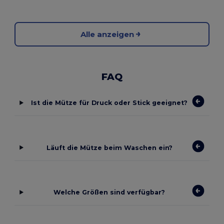
Alle anzeigen
FAQ
Ist die Mütze für Druck oder Stick geeignet?
Läuft die Mütze beim Waschen ein?
Welche Größen sind verfügbar?