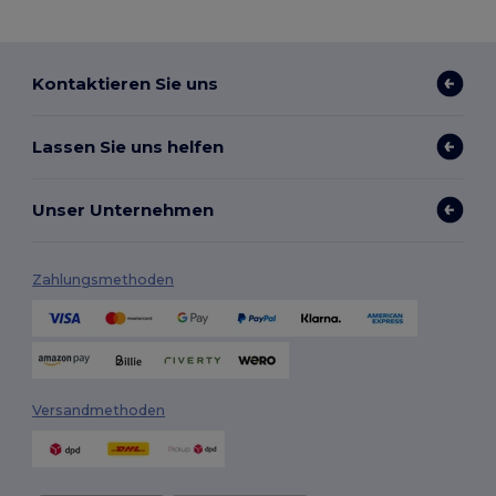
Kontaktieren Sie uns
Lassen Sie uns helfen
Unser Unternehmen
Zahlungsmethoden
Versandmethoden