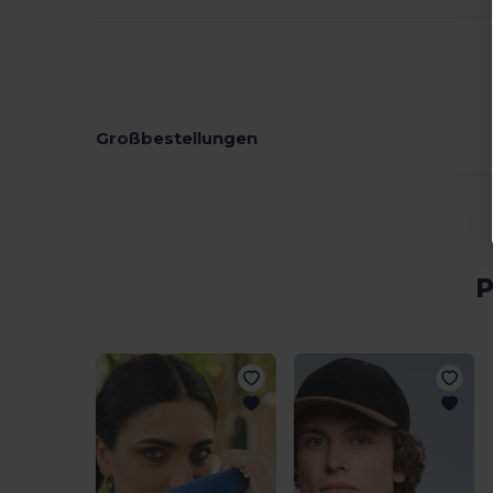
Großbestellungen
P