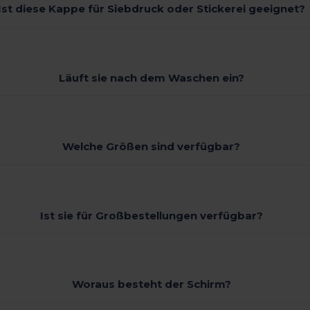
Ist diese Kappe für Siebdruck oder Stickerei geeignet?
Läuft sie nach dem Waschen ein?
Welche Größen sind verfügbar?
Ist sie für Großbestellungen verfügbar?
Woraus besteht der Schirm?