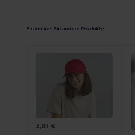
Entdecken Sie andere Produkte
3,81 €