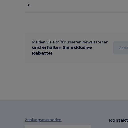
Melden Sie sich für unseren Newsletter an
und erhalten Sie exklusive
Rabatte!
Kontakt
Zahlungsmethoden