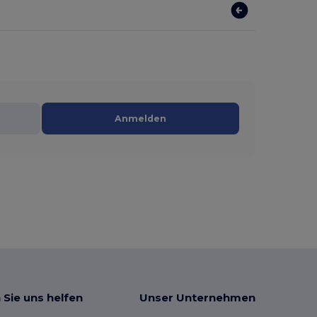
Anmelden
 Sie uns helfen
Unser Unternehmen