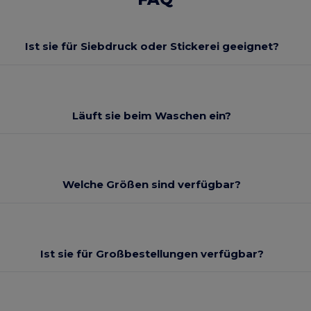
Ist sie für Siebdruck oder Stickerei geeignet?
Läuft sie beim Waschen ein?
Welche Größen sind verfügbar?
Ist sie für Großbestellungen verfügbar?