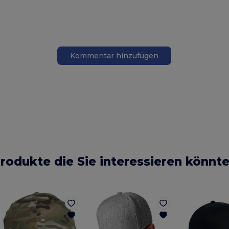
Kommentar hinzufügen
rodukte die Sie interessieren könnt