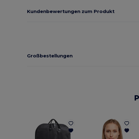
Kundenbewertungen zum Produkt
Großbestellungen
P