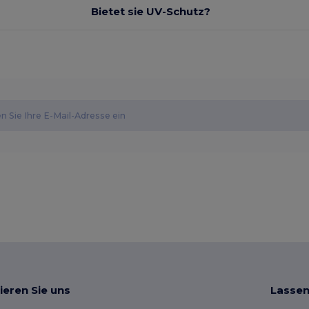
Bietet sie UV-Schutz?
ieren Sie uns
Lassen