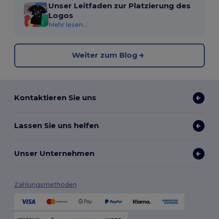
Unser Leitfaden zur Platzierung des
Logos
Mehr lesen...
Weiter zum Blog
Kontaktieren Sie uns
Lassen Sie uns helfen
Unser Unternehmen
Zahlungsmethoden