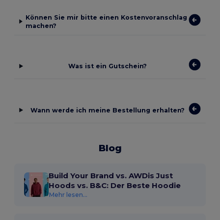
Können Sie mir bitte einen Kostenvoranschlag
machen?
Was ist ein Gutschein?
Wann werde ich meine Bestellung erhalten?
Blog
Build Your Brand vs. AWDis Just
Hoods vs. B&C: Der Beste Hoodie
Mehr lesen...