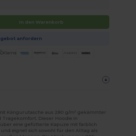
In den Warenkorb
ngebot anfordern
mit Kängurutasche aus 280 g/m² gekämmter
Tragekomfort. Dieser Hoodie in
über eine gefütterte Kapuze mit farblich
und eignet sich sowohl für den Alltag als