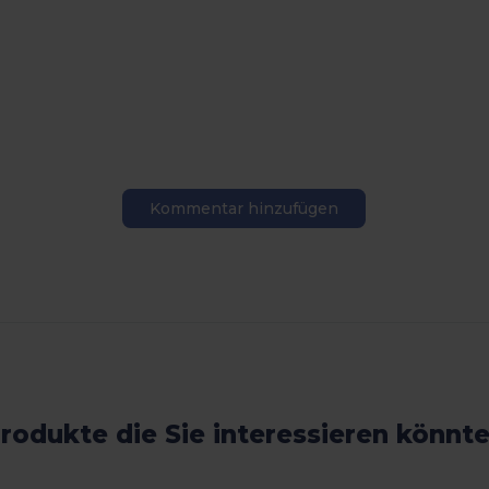
Kommentar hinzufügen
rodukte die Sie interessieren könnt