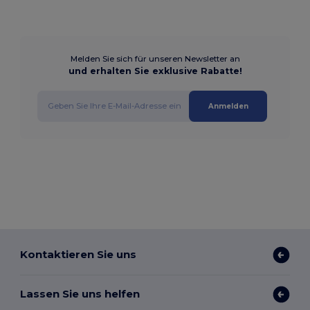
Melden Sie sich für unseren Newsletter an
und erhalten Sie exklusive Rabatte!
Anmelden
Kontaktieren Sie uns
Lassen Sie uns helfen