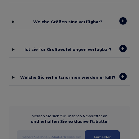
Welche Größen sind verfügbar?
Ist sie für Großbestellungen verfügbar?
Welche Sicherheitsnormen werden erfüllt?
Melden Sie sich für unseren Newsletter an
und erhalten Sie exklusive Rabatte!
Anmelden