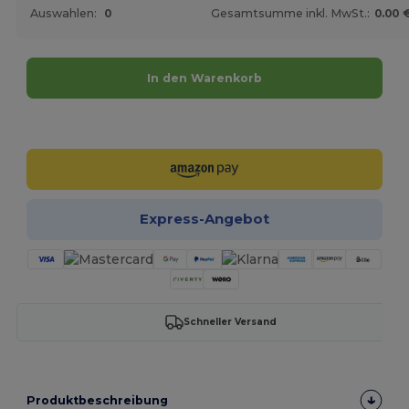
Auswahlen:
0
Gesamtsumme inkl. MwSt.:
0.00 
In den Warenkorb
Jetzt konfigurieren!
Express-Angebot
Schneller Versand
Produktbeschreibung