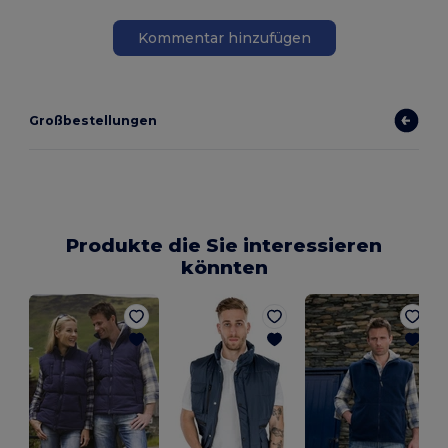
Kommentar hinzufügen
Großbestellungen
Produkte die Sie interessieren
könnten