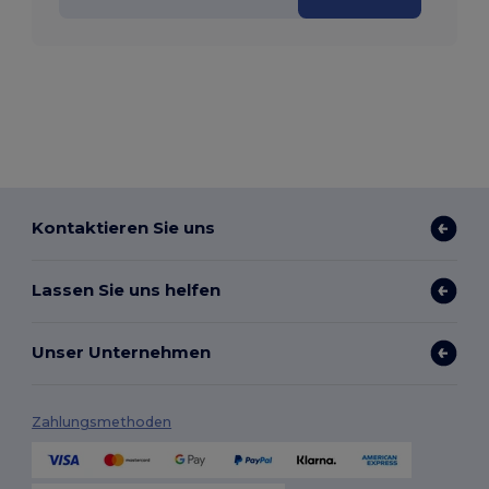
Kontaktieren Sie uns
Lassen Sie uns helfen
Unser Unternehmen
Zahlungsmethoden