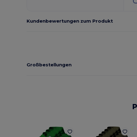
Kundenbewertungen zum Produkt
Großbestellungen
P