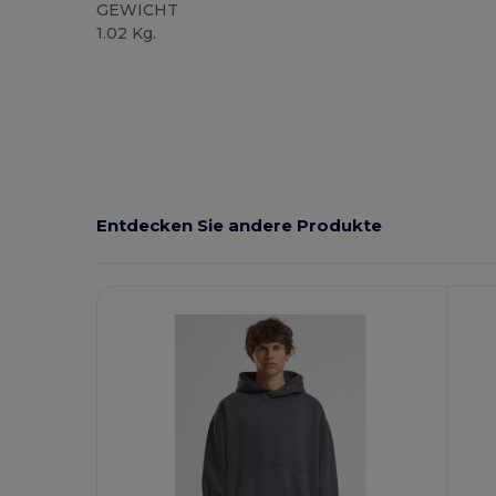
GEWICHT
1.02 Kg.
Entdecken Sie andere Produkte