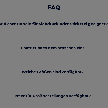
FAQ
st dieser Hoodie für Siebdruck oder Stickerei geeignet?
Läuft er nach dem Waschen ein?
Welche Größen sind verfügbar?
Ist er für Großbestellungen verfügbar?