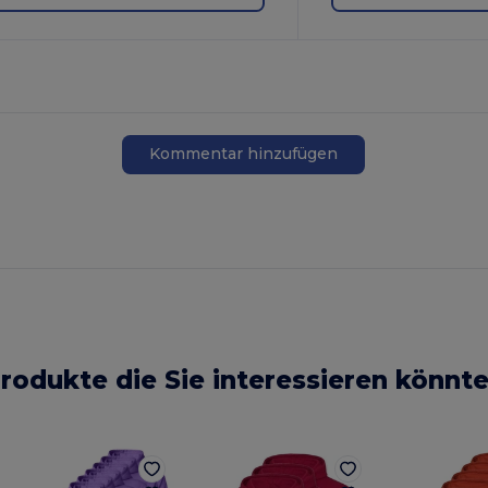
Kommentar hinzufügen
rodukte die Sie interessieren könnt