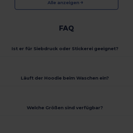
Alle anzeigen
FAQ
Ist er für Siebdruck oder Stickerei geeignet?
Läuft der Hoodie beim Waschen ein?
Welche Größen sind verfügbar?