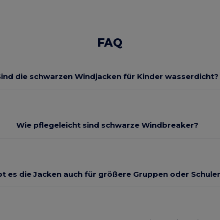
FAQ
Sind die schwarzen Windjacken für Kinder wasserdicht?
Wie pflegeleicht sind schwarze Windbreaker?
bt es die Jacken auch für größere Gruppen oder Schule