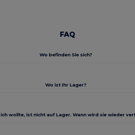
FAQ
Wo befinden Sie sich?
Wo ist Ihr Lager?
 ich wollte, ist nicht auf Lager. Wann wird sie wieder ve