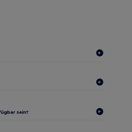
rfügbar sein?