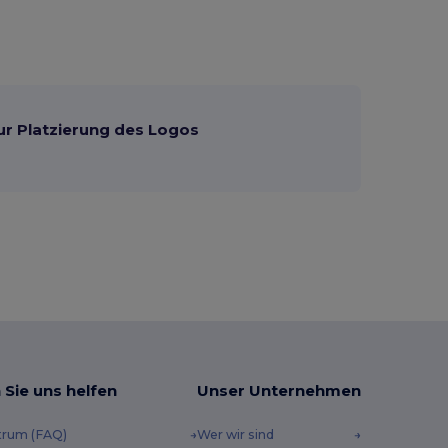
ur Platzierung des Logos
 Sie uns helfen
Unser Unternehmen
trum (FAQ)
Wer wir sind